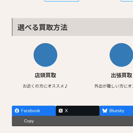
選べる買取方法
店頭買取
出張買取
お近くの方にオススメ♪
外出が難しい方にオ
Facebook
X
Bluesky
Copy