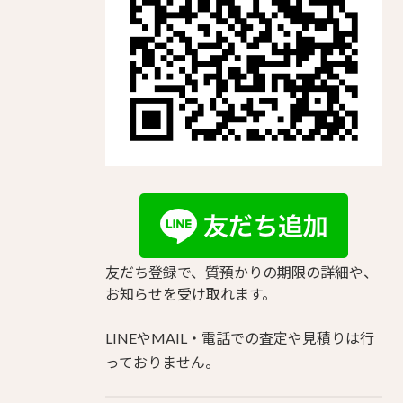
友だち登録で、質預かりの期限の詳細や、
お知らせを受け取れます。
LINEやMAIL・電話での査定や見積りは行
っておりません。