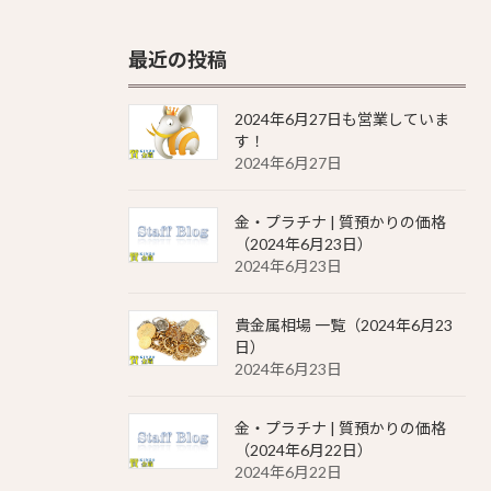
最近の投稿
2024年6月27日も営業していま
す！
2024年6月27日
金・プラチナ | 質預かりの価格
（2024年6月23日）
2024年6月23日
貴金属相場 一覧（2024年6月23
日）
2024年6月23日
金・プラチナ | 質預かりの価格
（2024年6月22日）
2024年6月22日