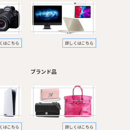
くはこちら
詳しくはこちら
ブランド品
くはこちら
詳しくはこちら