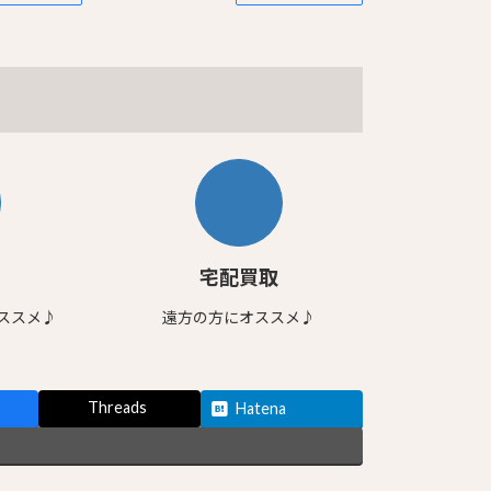
宅配買取
ススメ♪
遠方の方にオススメ♪
Threads
Hatena