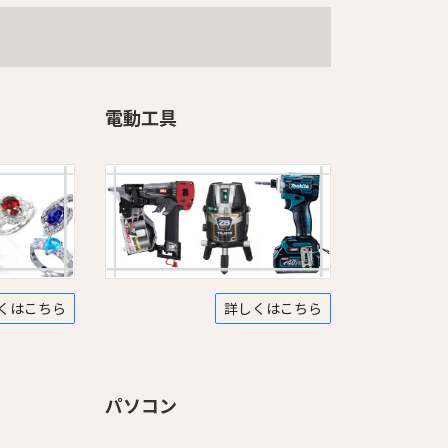
電動工具
くはこちら
詳しくはこちら
パソコン