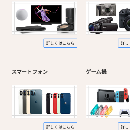
詳しくはこちら
詳し
スマートフォン
ゲーム機
詳しくはこちら
詳し