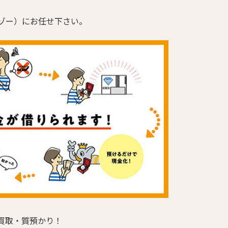
ゾー）にお任せ下さい。
買取・質預かり！