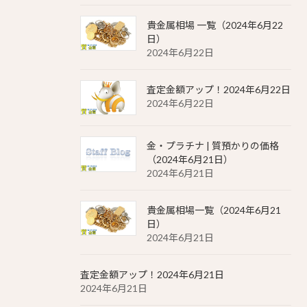
貴金属相場 一覧（2024年6月22
日）
2024年6月22日
査定金額アップ！2024年6月22日
2024年6月22日
金・プラチナ | 質預かりの価格
（2024年6月21日）
2024年6月21日
貴金属相場一覧（2024年6月21
日）
2024年6月21日
査定金額アップ！2024年6月21日
2024年6月21日