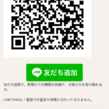
友だち登録で、質預かりの期限の詳細や、お知らせを受け取れま
す。
LINEやMAIL・電話での査定や見積りは行っておりません。