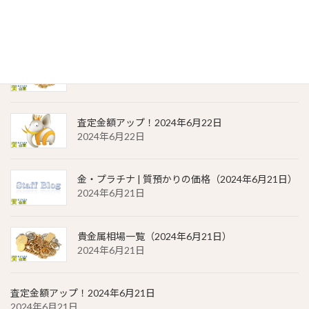
金・プラチナ | 質預かりの価格（2024年6月22日）
2024年6月22日
貴金属相場 一覧（2024年6月22日）
2024年6月22日
査定金額アップ！2024年6月22日
2024年6月22日
金・プラチナ | 質預かりの価格（2024年6月21日）
2024年6月21日
貴金属相場一覧（2024年6月21日）
2024年6月21日
査定金額アップ！2024年6月21日
2024年6月21日