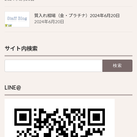
質入れ相場（金・プラチナ）2024年6月20日
2024年6月20日
サイト内検索
検
索:
LINE@