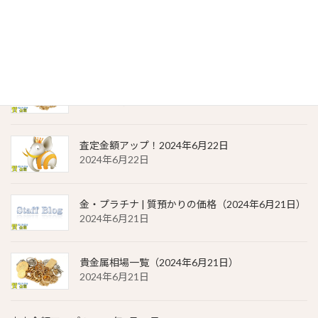
金・プラチナ | 質預かりの価格（2024年6月22日）
2024年6月22日
貴金属相場 一覧（2024年6月22日）
2024年6月22日
査定金額アップ！2024年6月22日
2024年6月22日
金・プラチナ | 質預かりの価格（2024年6月21日）
2024年6月21日
貴金属相場一覧（2024年6月21日）
2024年6月21日