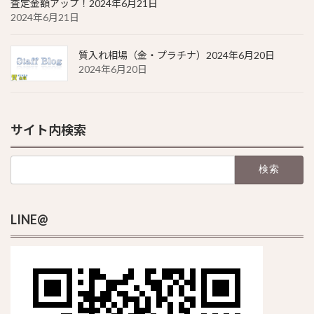
査定金額アップ！2024年6月21日
2024年6月21日
質入れ相場（金・プラチナ）2024年6月20日
2024年6月20日
サイト内検索
検
索:
LINE@