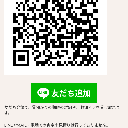
友だち登録で、質預かりの期限の詳細や、お知らせを受け取れま
す。
LINEやMAIL・電話での査定や見積りは行っておりません。