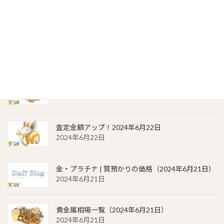
貴金属相場 一覧（2024年6月23日）
2024年6月23日
金・プラチナ | 質預かりの価格（2024年6月22日）
2024年6月22日
貴金属相場 一覧（2024年6月22日）
2024年6月22日
査定金額アップ！2024年6月22日
2024年6月22日
金・プラチナ | 質預かりの価格（2024年6月21日）
2024年6月21日
貴金属相場一覧（2024年6月21日）
2024年6月21日