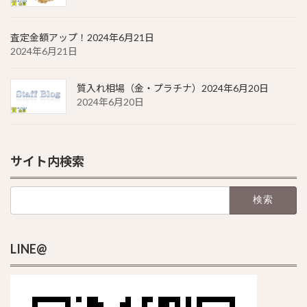
査定金額アップ！2024年6月21日
2024年6月21日
質入れ相場（金・プラチナ）2024年6月20日
2024年6月20日
サイト内検索
検
索:
LINE@