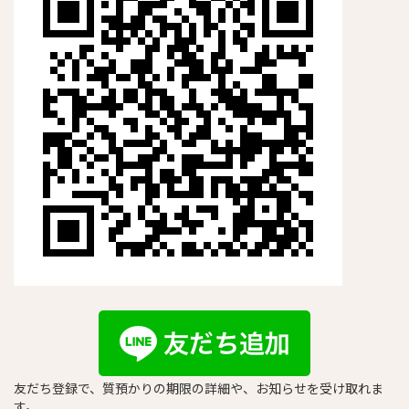
友だち登録で、質預かりの期限の詳細や、お知らせを受け取れま
す。