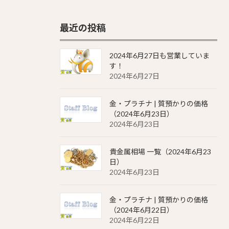
最近の投稿
2024年6月27日も営業していま
す！
2024年6月27日
金・プラチナ | 質預かりの価格
（2024年6月23日）
2024年6月23日
貴金属相場 一覧（2024年6月23
日）
2024年6月23日
金・プラチナ | 質預かりの価格
（2024年6月22日）
2024年6月22日