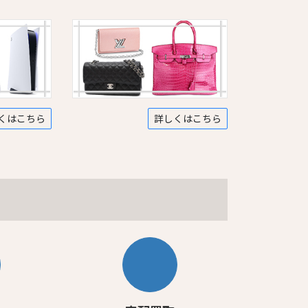
くはこちら
詳しくはこちら