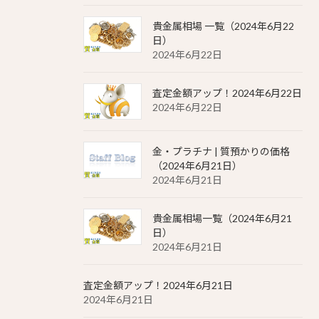
貴金属相場 一覧（2024年6月22
日）
2024年6月22日
査定金額アップ！2024年6月22日
2024年6月22日
金・プラチナ | 質預かりの価格
（2024年6月21日）
2024年6月21日
貴金属相場一覧（2024年6月21
日）
2024年6月21日
査定金額アップ！2024年6月21日
2024年6月21日