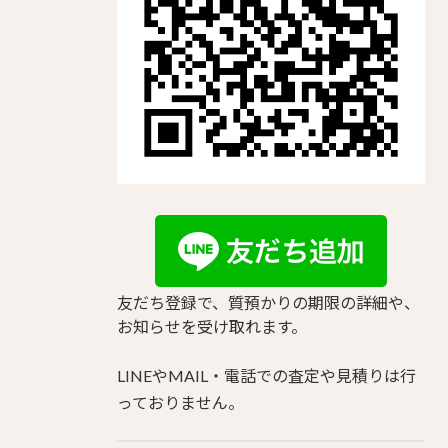
友だち登録で、質預かりの期限の詳細や、
お知らせを受け取れます。
LINEやMAIL・電話での査定や見積りは行
っておりません。