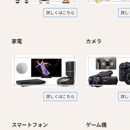
詳しくはこちら
詳し
家電
カメラ
詳しくはこちら
詳し
スマートフォン
ゲーム機