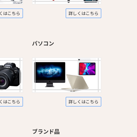
くはこちら
詳しくはこちら
パソコン
くはこちら
詳しくはこちら
ブランド品