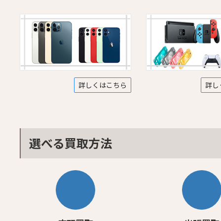
詳しくはこちら
詳し
選べる買取方法