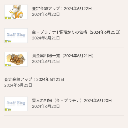
査定金額アップ！2024年6月22日
2024年6月22日
金・プラチナ | 質預かりの価格（2024年6月21日）
2024年6月21日
貴金属相場一覧（2024年6月21日）
2024年6月21日
査定金額アップ！2024年6月21日
2024年6月21日
質入れ相場（金・プラチナ）2024年6月20日
2024年6月20日