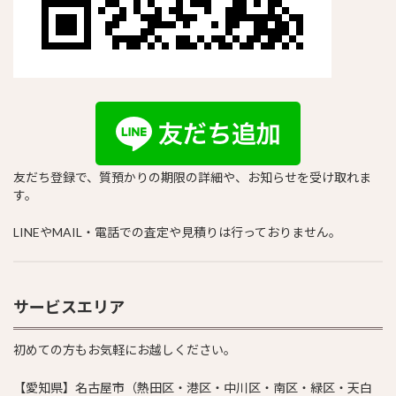
友だち登録で、質預かりの期限の詳細や、お知らせを受け取れま
す。
LINEやMAIL・電話での査定や見積りは行っておりません。
サービスエリア
初めての方もお気軽にお越しください。
【愛知県】名古屋市（熱田区・港区・中川区・南区・緑区・天白