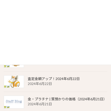
2024年6月23日
貴金属相場 一覧（2024年6月23日）
2024年6月23日
金・プラチナ | 質預かりの価格（2024年6月22日）
2024年6月22日
貴金属相場 一覧（2024年6月22日）
2024年6月22日
査定金額アップ！2024年6月22日
2024年6月22日
金・プラチナ | 質預かりの価格（2024年6月21日）
2024年6月21日