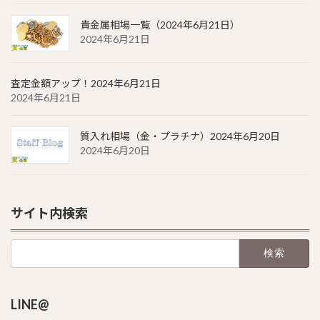
貴金属相場一覧（2024年6月21日）
2024年6月21日
査定金額アップ！2024年6月21日
2024年6月21日
質入れ相場（金・プラチナ）2024年6月20日
2024年6月20日
サイト内検索
検
索:
LINE@