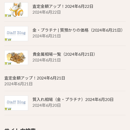
査定金額アップ！2024年6月22日
2024年6月22日
金・プラチナ | 質預かりの価格（2024年6月21日）
2024年6月21日
貴金属相場一覧（2024年6月21日）
2024年6月21日
査定金額アップ！2024年6月21日
2024年6月21日
質入れ相場（金・プラチナ）2024年6月20日
2024年6月20日