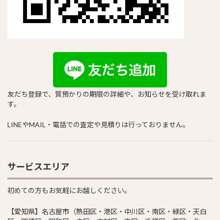
友だち登録で、質預かりの期限の詳細や、お知らせを受け取れま
す。
LINEやMAIL・電話での査定や見積りは行っておりません。
サービスエリア
初めての方もお気軽にお越しください。
【愛知県】名古屋市（熱田区・港区・中川区・南区・緑区・天白