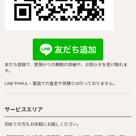
友だち登録で、質預かりの期限の詳細や、お知らせを受け取れま
す。
LINEやMAIL・電話での査定や見積りは行っておりません。
サービスエリア
初めての方もお気軽にお越しください。