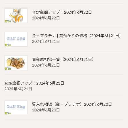
査定金額アップ！2024年6月22日
2024年6月22日
金・プラチナ | 質預かりの価格（2024年6月21日）
2024年6月21日
貴金属相場一覧（2024年6月21日）
2024年6月21日
査定金額アップ！2024年6月21日
2024年6月21日
質入れ相場（金・プラチナ）2024年6月20日
2024年6月20日