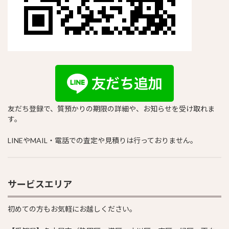
友だち登録で、質預かりの期限の詳細や、お知らせを受け取れま
す。
LINEやMAIL・電話での査定や見積りは行っておりません。
サービスエリア
初めての方もお気軽にお越しください。