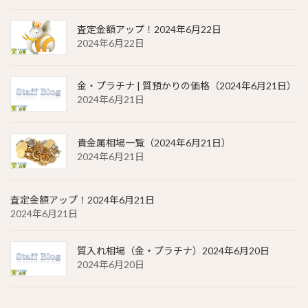
査定金額アップ！2024年6月22日
2024年6月22日
金・プラチナ | 質預かりの価格（2024年6月21日）
2024年6月21日
貴金属相場一覧（2024年6月21日）
2024年6月21日
査定金額アップ！2024年6月21日
2024年6月21日
質入れ相場（金・プラチナ）2024年6月20日
2024年6月20日