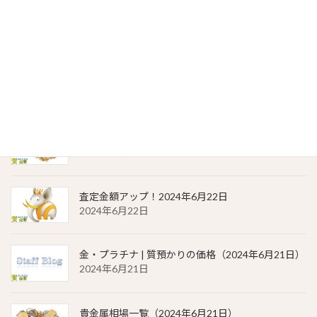
貴金属相場 一覧（2024年6月23日）
2024年6月23日
金・プラチナ | 質預かりの価格（2024年6月22日）
2024年6月22日
貴金属相場 一覧（2024年6月22日）
2024年6月22日
査定金額アップ！2024年6月22日
2024年6月22日
金・プラチナ | 質預かりの価格（2024年6月21日）
2024年6月21日
貴金属相場一覧（2024年6月21日）