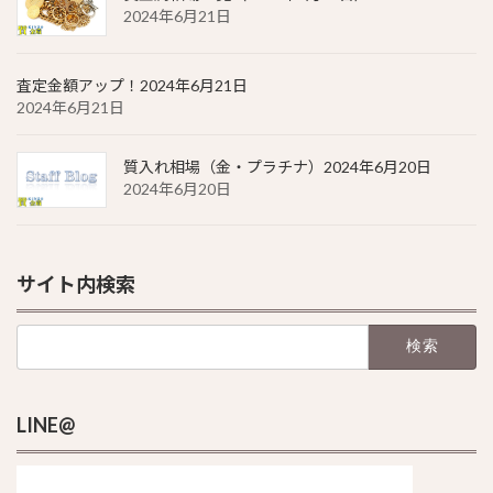
2024年6月21日
査定金額アップ！2024年6月21日
2024年6月21日
質入れ相場（金・プラチナ）2024年6月20日
2024年6月20日
サイト内検索
検
索:
LINE@