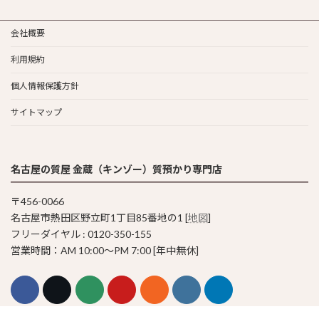
会社概要
利用規約
個人情報保護方針
サイトマップ
名古屋の質屋 金蔵（キンゾー）質預かり専門店
〒456-0066
名古屋市熱田区野立町1丁目85番地の1 [
地図
]
フリーダイヤル : 0120-350-155
営業時間：AM 10:00〜PM 7:00 [年中無休]