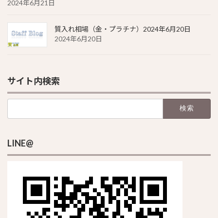
2024年6月21日
質入れ相場（金・プラチナ）2024年6月20日
2024年6月20日
サイト内検索
検
索:
LINE@