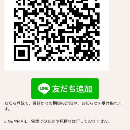
友だち登録で、質預かりの期限の詳細や、お知らせを受け取れま
す。
LINEやMAIL・電話での査定や見積りは行っておりません。