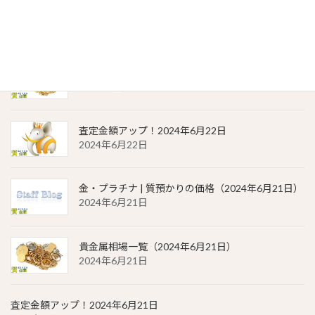
金・プラチナ | 質預かりの価格（2024年6月22日）
2024年6月22日
貴金属相場 一覧（2024年6月22日）
2024年6月22日
査定金額アップ！2024年6月22日
2024年6月22日
金・プラチナ | 質預かりの価格（2024年6月21日）
2024年6月21日
貴金属相場一覧（2024年6月21日）
2024年6月21日
査定金額アップ！2024年6月21日