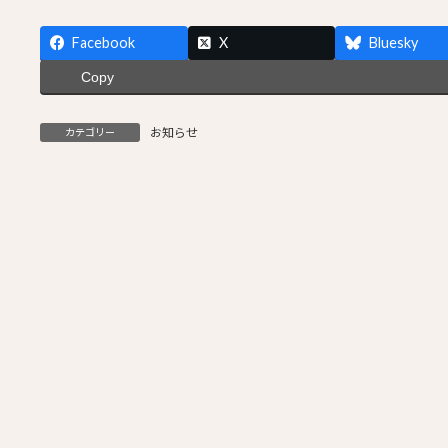
Facebook
X
Bluesky
Copy
お知らせ
カテゴリー