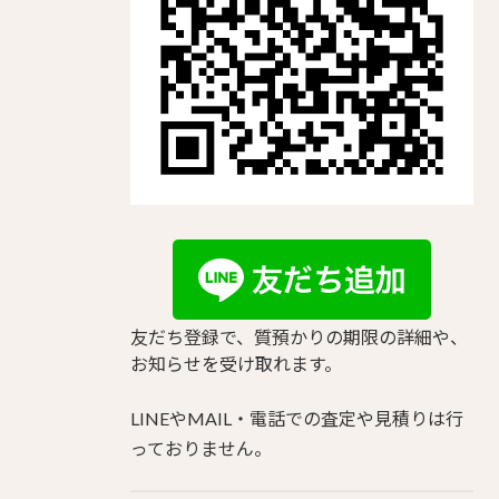
友だち登録で、質預かりの期限の詳細や、
お知らせを受け取れます。
LINEやMAIL・電話での査定や見積りは行
っておりません。