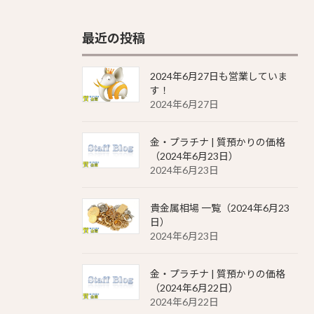
最近の投稿
2024年6月27日も営業していま
す！
2024年6月27日
金・プラチナ | 質預かりの価格
（2024年6月23日）
2024年6月23日
貴金属相場 一覧（2024年6月23
日）
2024年6月23日
金・プラチナ | 質預かりの価格
（2024年6月22日）
2024年6月22日