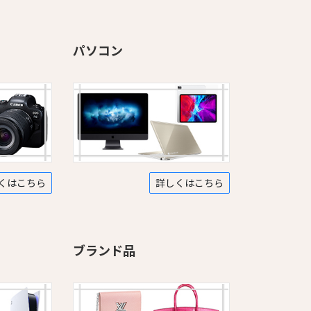
パソコン
くはこちら
詳しくはこちら
ブランド品