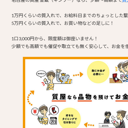
1万円くらいの質入れで、お給料日までのちょっとした
5万円くらいの質入れで、お買い物などの足しに！
1口3,000円から、限度額は御座いません！
少額でも高額でも催促や取立ても無く安心して、お金を