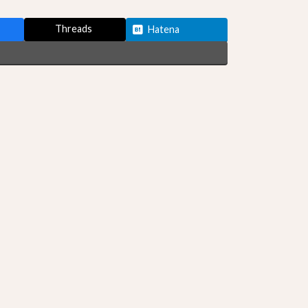
Threads
Hatena