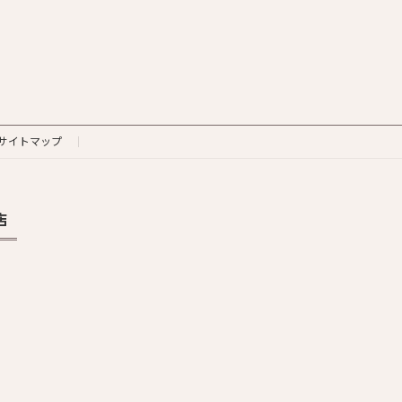
サイトマップ
店