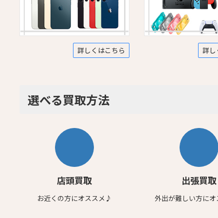
詳しくはこちら
詳し
選べる買取方法
店頭買取
出張買取
お近くの方にオススメ♪
外出が難しい方にオ