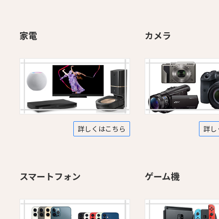
家電
カメラ
詳しくはこちら
詳し
スマートフォン
ゲーム機