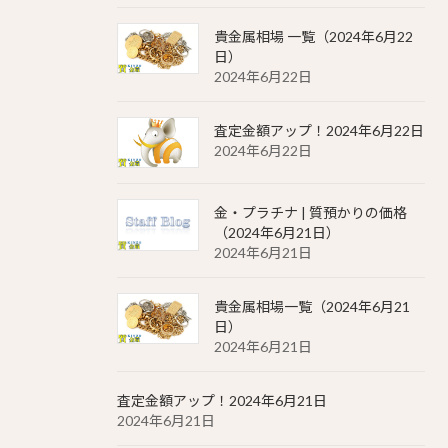
貴金属相場 一覧（2024年6月22
日）
2024年6月22日
査定金額アップ！2024年6月22日
2024年6月22日
金・プラチナ | 質預かりの価格
（2024年6月21日）
2024年6月21日
貴金属相場一覧（2024年6月21
日）
2024年6月21日
査定金額アップ！2024年6月21日
2024年6月21日