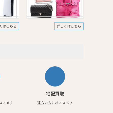
くはこちら
詳しくはこちら
宅配買取
ススメ♪
遠方の方にオススメ♪