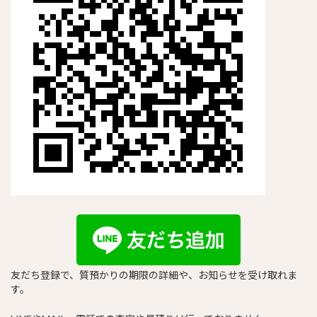
友だち登録で、質預かりの期限の詳細や、お知らせを受け取れま
す。