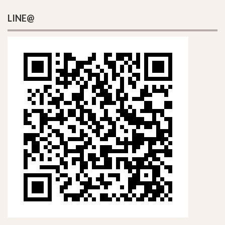
LINE@