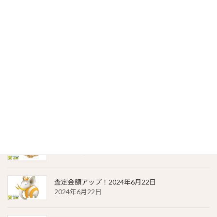
金・プラチナ | 質預かりの価格（2024年6月23日）
2024年6月23日
貴金属相場 一覧（2024年6月23日）
2024年6月23日
金・プラチナ | 質預かりの価格（2024年6月22日）
2024年6月22日
貴金属相場 一覧（2024年6月22日）
2024年6月22日
査定金額アップ！2024年6月22日
2024年6月22日