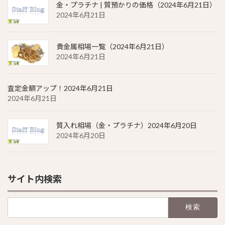
金・プラチナ | 質預かりの価格（2024年6月21日）
2024年6月21日
貴金属相場一覧（2024年6月21日）
2024年6月21日
査定金額アップ！2024年6月21日
2024年6月21日
質入れ相場（金・プラチナ）2024年6月20日
2024年6月20日
サイト内検索
検
索: