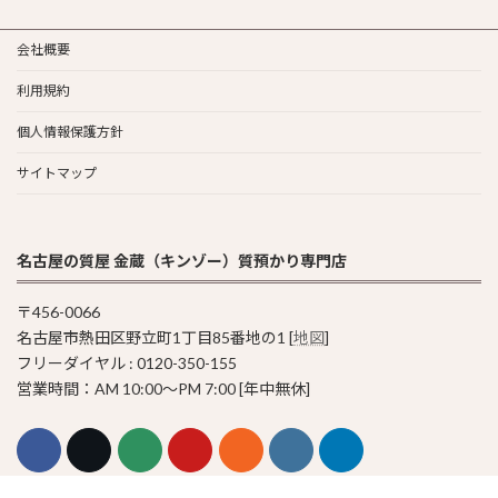
会社概要
利用規約
個人情報保護方針
サイトマップ
名古屋の質屋 金蔵（キンゾー）質預かり専門店
〒456-0066
名古屋市熱田区野立町1丁目85番地の1 [
地図
]
フリーダイヤル : 0120-350-155
営業時間：AM 10:00〜PM 7:00 [年中無休]