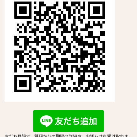
友だち登録で、質預かりの期限の詳細や、お知らせを受け取れま