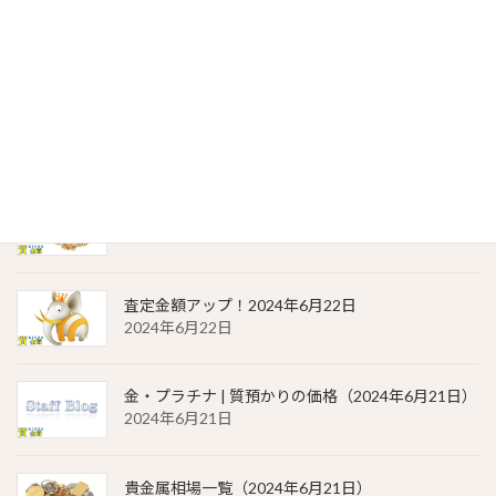
貴金属相場 一覧（2024年6月23日）
2024年6月23日
金・プラチナ | 質預かりの価格（2024年6月22日）
2024年6月22日
貴金属相場 一覧（2024年6月22日）
2024年6月22日
査定金額アップ！2024年6月22日
2024年6月22日
金・プラチナ | 質預かりの価格（2024年6月21日）
2024年6月21日
貴金属相場一覧（2024年6月21日）