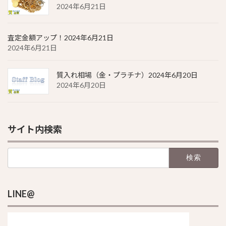
2024年6月21日
査定金額アップ！2024年6月21日
2024年6月21日
質入れ相場（金・プラチナ）2024年6月20日
2024年6月20日
サイト内検索
検
索:
LINE@