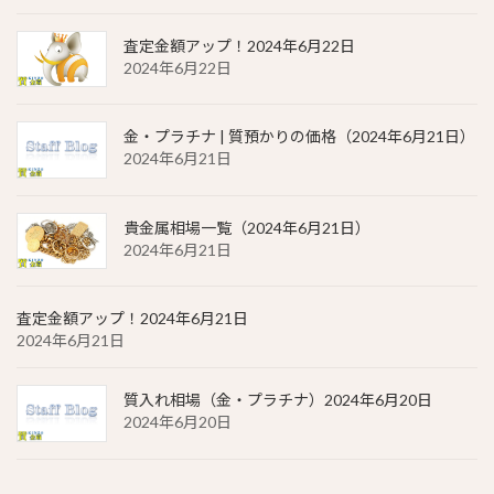
査定金額アップ！2024年6月22日
2024年6月22日
金・プラチナ | 質預かりの価格（2024年6月21日）
2024年6月21日
貴金属相場一覧（2024年6月21日）
2024年6月21日
査定金額アップ！2024年6月21日
2024年6月21日
質入れ相場（金・プラチナ）2024年6月20日
2024年6月20日