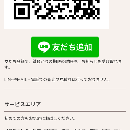
友だち登録で、質預かりの期限の詳細や、お知らせを受け取れま
す。
LINEやMAIL・電話での査定や見積りは行っておりません。
サービスエリア
初めての方もお気軽にお越しください。