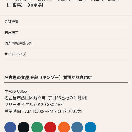
【三重県】【岐阜県】
会社概要
利用規約
個人情報保護方針
サイトマップ
名古屋の質屋 金蔵（キンゾー）質預かり専門店
〒456-0066
名古屋市熱田区野立町1丁目85番地の1 [
地図
]
フリーダイヤル : 0120-350-155
営業時間：AM 10:00〜PM 7:00 [年中無休]