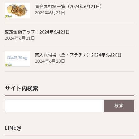
貴金属相場一覧（2024年6月21日）
2024年6月21日
査定金額アップ！2024年6月21日
2024年6月21日
質入れ相場（金・プラチナ）2024年6月20日
2024年6月20日
サイト内検索
検
索:
LINE@