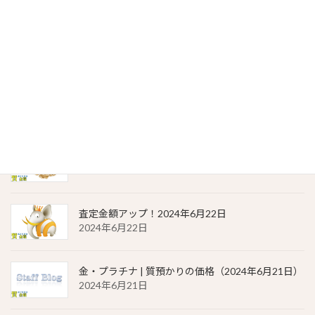
貴金属相場 一覧（2024年6月23日）
2024年6月23日
金・プラチナ | 質預かりの価格（2024年6月22日）
2024年6月22日
貴金属相場 一覧（2024年6月22日）
2024年6月22日
査定金額アップ！2024年6月22日
2024年6月22日
金・プラチナ | 質預かりの価格（2024年6月21日）
2024年6月21日