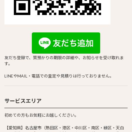
友だち登録で、質預かりの期限の詳細や、お知らせを受け取れま
す。
LINEやMAIL・電話での査定や見積りは行っておりません。
サービスエリア
初めての方もお気軽にお越しください。
【愛知県】名古屋市（熱田区・港区・中川区・南区・緑区・天白