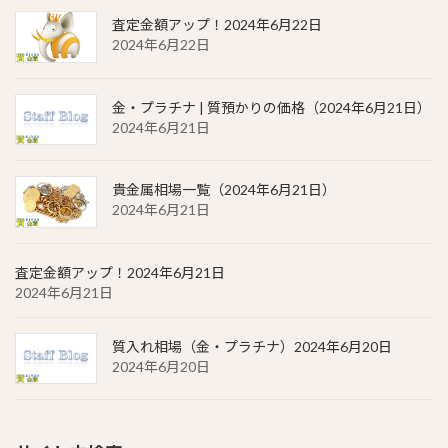
査定金額アップ！2024年6月22日
2024年6月22日
金・プラチナ | 質預かりの価格（2024年6月21日）
2024年6月21日
貴金属相場一覧（2024年6月21日）
2024年6月21日
査定金額アップ！2024年6月21日
2024年6月21日
質入れ相場（金・プラチナ）2024年6月20日
2024年6月20日