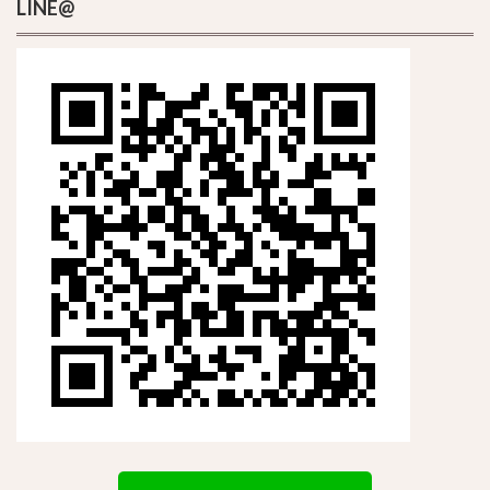
LINE@