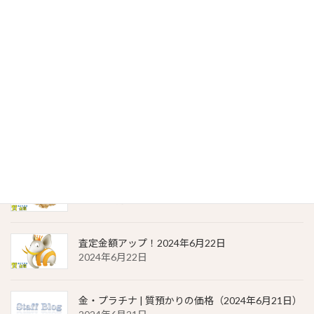
金・プラチナ | 質預かりの価格（2024年6月23日）
2024年6月23日
貴金属相場 一覧（2024年6月23日）
2024年6月23日
金・プラチナ | 質預かりの価格（2024年6月22日）
2024年6月22日
貴金属相場 一覧（2024年6月22日）
2024年6月22日
査定金額アップ！2024年6月22日
2024年6月22日
金・プラチナ | 質預かりの価格（2024年6月21日）