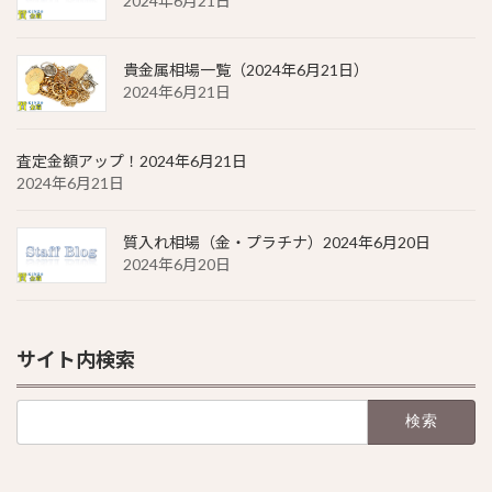
2024年6月21日
貴金属相場一覧（2024年6月21日）
2024年6月21日
査定金額アップ！2024年6月21日
2024年6月21日
質入れ相場（金・プラチナ）2024年6月20日
2024年6月20日
サイト内検索
検
索: