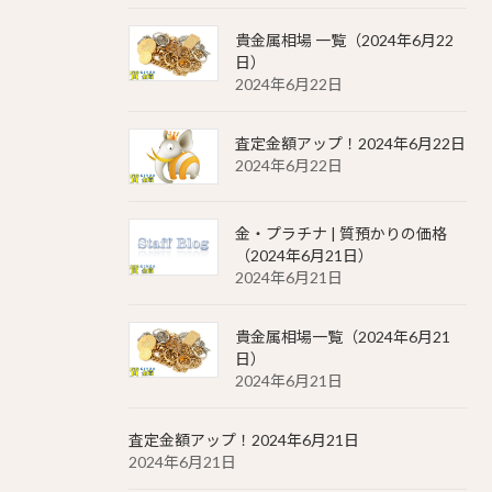
貴金属相場 一覧（2024年6月22
日）
2024年6月22日
査定金額アップ！2024年6月22日
2024年6月22日
金・プラチナ | 質預かりの価格
（2024年6月21日）
2024年6月21日
貴金属相場一覧（2024年6月21
日）
2024年6月21日
査定金額アップ！2024年6月21日
2024年6月21日