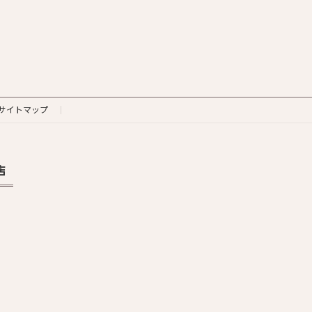
サイトマップ
店