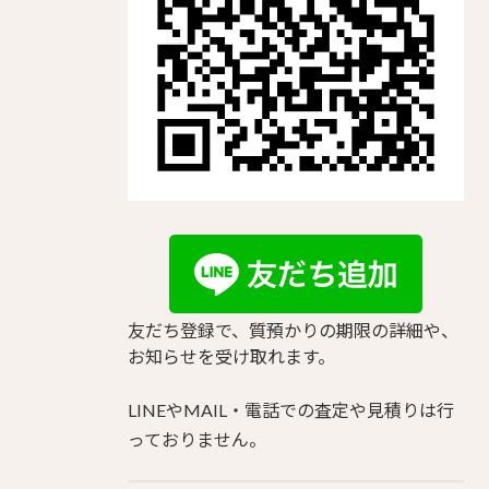
友だち登録で、質預かりの期限の詳細や、
お知らせを受け取れます。
LINEやMAIL・電話での査定や見積りは行
っておりません。