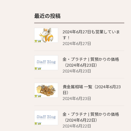
最近の投稿
2024年6月27日も営業していま
す！
2024年6月27日
金・プラチナ | 質預かりの価格
（2024年6月23日）
2024年6月23日
貴金属相場 一覧（2024年6月23
日）
2024年6月23日
金・プラチナ | 質預かりの価格
（2024年6月22日）
2024年6月22日