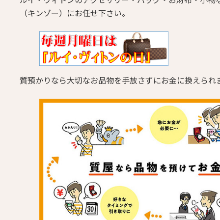
（キンゾー）にお任せ下さい。
質預かりなら大切なお品物を手放さずにお金に換えられ