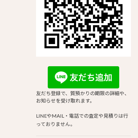
友だち登録で、質預かりの期限の詳細や、
お知らせを受け取れます。
LINEやMAIL・電話での査定や見積りは行
っておりません。