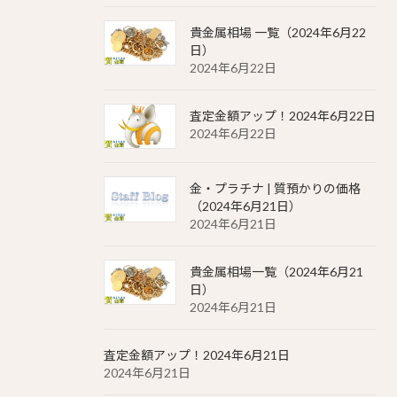
貴金属相場 一覧（2024年6月22
日）
2024年6月22日
査定金額アップ！2024年6月22日
2024年6月22日
金・プラチナ | 質預かりの価格
（2024年6月21日）
2024年6月21日
貴金属相場一覧（2024年6月21
日）
2024年6月21日
査定金額アップ！2024年6月21日
2024年6月21日