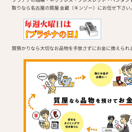
取りなら名古屋の質屋 金蔵（キンゾー）にお任せ下さい
質預かりなら大切なお品物を手放さずにお金に換えられ