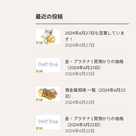
最近の投稿
2024年6月27日も営業していま
す！
2024年6月27日
金・プラチナ | 質預かりの価格
（2024年6月23日）
2024年6月23日
貴金属相場 一覧（2024年6月23
日）
2024年6月23日
金・プラチナ | 質預かりの価格
（2024年6月22日）
2024年6月22日