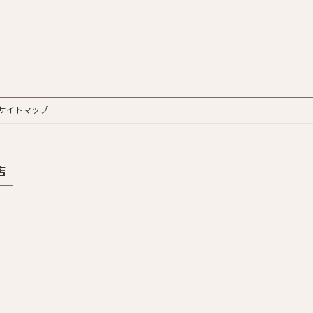
サイトマップ
店