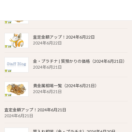
貴金属相場 一覧（2024年6月22日）
2024年6月22日
査定金額アップ！2024年6月22日
2024年6月22日
金・プラチナ | 質預かりの価格（2024年6月21日）
2024年6月21日
貴金属相場一覧（2024年6月21日）
2024年6月21日
査定金額アップ！2024年6月21日
2024年6月21日
質入れ相場（金・プラチナ）2024年6月20日