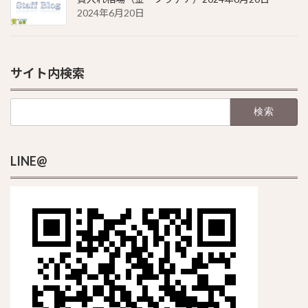
2024年6月20日
サイト内検索
検
索:
LINE@