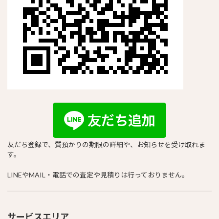
友だち登録で、質預かりの期限の詳細や、お知らせを受け取れま
す。
LINEやMAIL・電話での査定や見積りは行っておりません。
サービスエリア