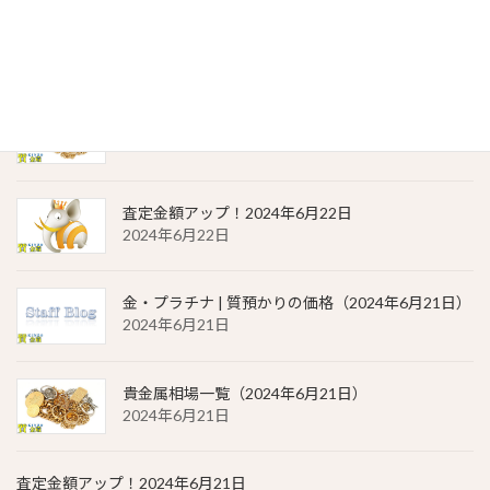
金・プラチナ | 質預かりの価格（2024年6月22日）
2024年6月22日
貴金属相場 一覧（2024年6月22日）
2024年6月22日
査定金額アップ！2024年6月22日
2024年6月22日
金・プラチナ | 質預かりの価格（2024年6月21日）
2024年6月21日
貴金属相場一覧（2024年6月21日）
2024年6月21日
査定金額アップ！2024年6月21日