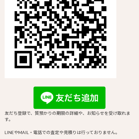
友だち登録で、質預かりの期限の詳細や、お知らせを受け取れま
す。
LINEやMAIL・電話での査定や見積りは行っておりません。