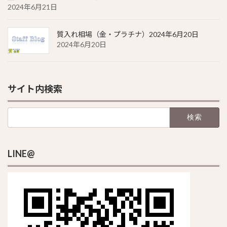
2024年6月21日
質入れ相場（金・プラチナ）2024年6月20日
2024年6月20日
サイト内検索
検
索:
LINE@