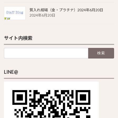
質入れ相場（金・プラチナ）2024年6月20日
2024年6月20日
サイト内検索
検
索:
LINE@