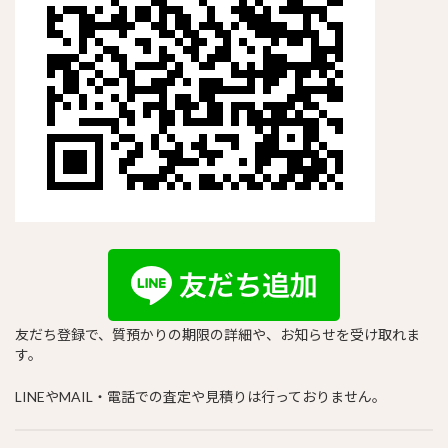
友だち登録で、質預かりの期限の詳細や、お知らせを受け取れま
す。
LINEやMAIL・電話での査定や見積りは行っておりません。