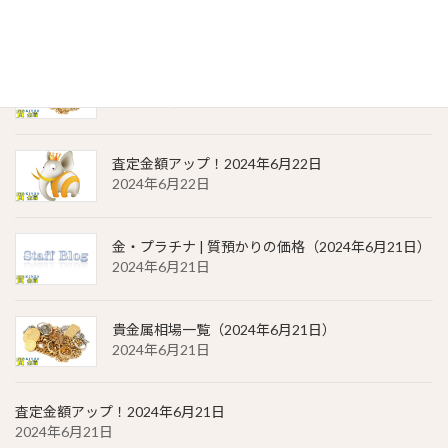
2024年6月22日
貴金属相場 一覧（2024年6月22日）
2024年6月22日
査定金額アップ！2024年6月22日
2024年6月22日
金・プラチナ | 質預かりの価格（2024年6月21日）
2024年6月21日
貴金属相場一覧（2024年6月21日）
2024年6月21日
査定金額アップ！2024年6月21日
2024年6月21日