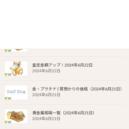
金・プラチナ | 質預かりの価格（2024年6月22日）
2024年6月22日
貴金属相場 一覧（2024年6月22日）
2024年6月22日
査定金額アップ！2024年6月22日
2024年6月22日
金・プラチナ | 質預かりの価格（2024年6月21日）
2024年6月21日
貴金属相場一覧（2024年6月21日）
2024年6月21日