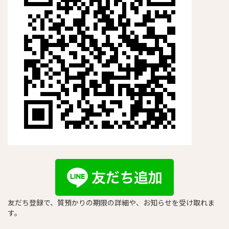
友だち登録で、質預かりの期限の詳細や、お知らせを受け取れま
す。