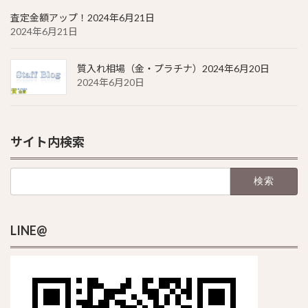
査定金額アップ！2024年6月21日
2024年6月21日
質入れ相場（金・プラチナ）2024年6月20日
2024年6月20日
サイト内検索
検
索:
LINE@