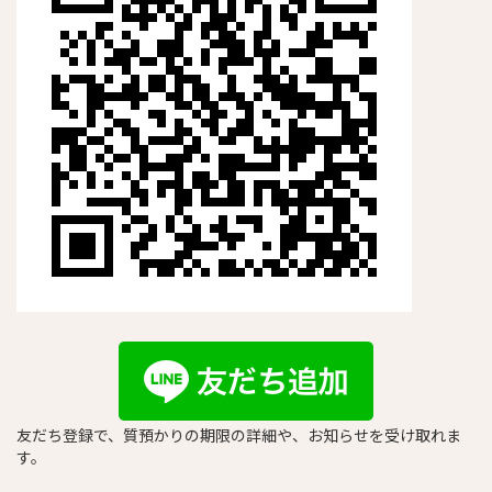
友だち登録で、質預かりの期限の詳細や、お知らせを受け取れま
す。