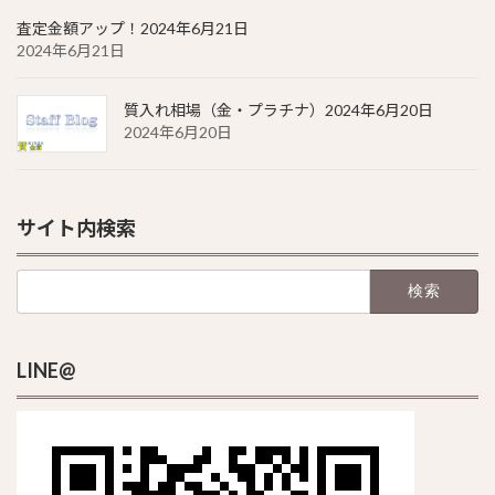
査定金額アップ！2024年6月21日
2024年6月21日
質入れ相場（金・プラチナ）2024年6月20日
2024年6月20日
サイト内検索
検
索:
LINE@