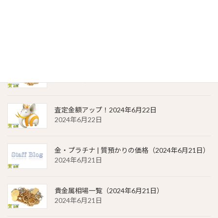
金・プラチナ | 質預かりの価格（2024年6月22日）
2024年6月22日
貴金属相場 一覧（2024年6月22日）
2024年6月22日
査定金額アップ！2024年6月22日
2024年6月22日
金・プラチナ | 質預かりの価格（2024年6月21日）
2024年6月21日
貴金属相場一覧（2024年6月21日）
2024年6月21日