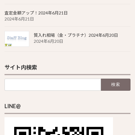
査定金額アップ！2024年6月21日
2024年6月21日
質入れ相場（金・プラチナ）2024年6月20日
2024年6月20日
サイト内検索
検
索:
LINE@