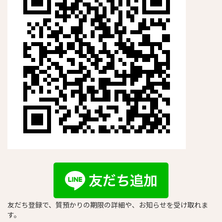
友だち登録で、質預かりの期限の詳細や、お知らせを受け取れま
す。