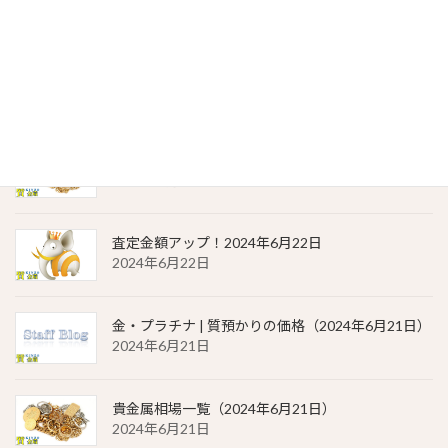
2024年6月23日
金・プラチナ | 質預かりの価格（2024年6月22日）
2024年6月22日
貴金属相場 一覧（2024年6月22日）
2024年6月22日
査定金額アップ！2024年6月22日
2024年6月22日
金・プラチナ | 質預かりの価格（2024年6月21日）
2024年6月21日
貴金属相場一覧（2024年6月21日）
2024年6月21日