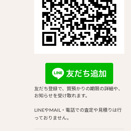
友だち登録で、質預かりの期限の詳細や、
お知らせを受け取れます。
LINEやMAIL・電話での査定や見積りは行
っておりません。