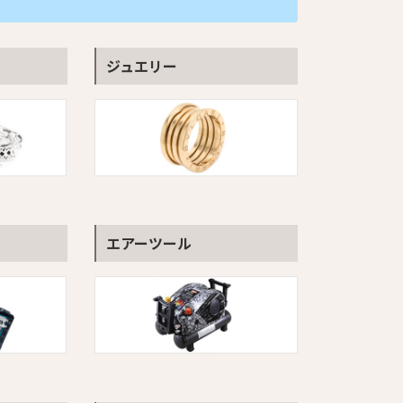
ジュエリー
エアーツール