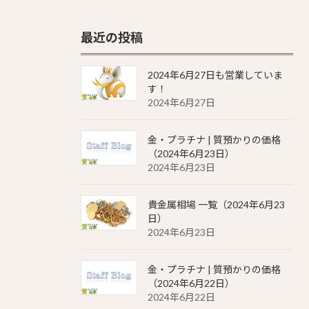
最近の投稿
2024年6月27日も営業していま
す！
2024年6月27日
金・プラチナ | 質預かりの価格
（2024年6月23日）
2024年6月23日
貴金属相場 一覧（2024年6月23
日）
2024年6月23日
金・プラチナ | 質預かりの価格
（2024年6月22日）
2024年6月22日