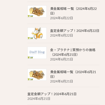
貴金属相場 一覧（2024年6月22
日）
2024年6月22日
査定金額アップ！2024年6月22日
2024年6月22日
金・プラチナ | 質預かりの価格
（2024年6月21日）
2024年6月21日
貴金属相場一覧（2024年6月21
日）
2024年6月21日
査定金額アップ！2024年6月21日
2024年6月21日