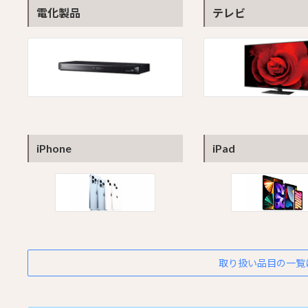
電化製品
テレビ
iPhone
iPad
取り扱い品目の一覧