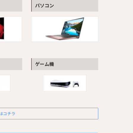
パソコン
ゲーム機
はコチラ