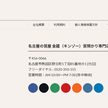
会社概要
利用規約
個人情報保護方針
名古屋の質屋 金蔵（キンゾー）質預かり専門
〒456-0066
名古屋市熱田区野立町1丁目85番地の1 [
地図
]
フリーダイヤル : 0120-350-155
営業時間：AM 10:00〜PM 7:00 [年中無休]