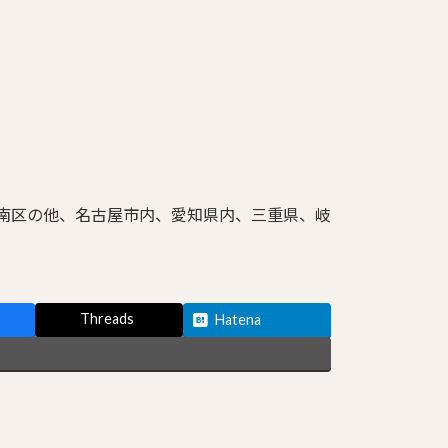
・南区の他、名古屋市内、愛知県内、三重県、岐
Threads
Hatena