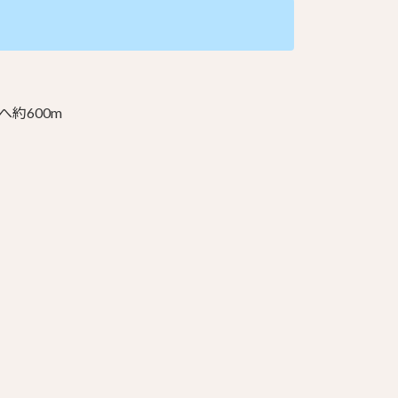
へ約600m