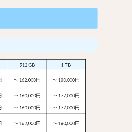
512 GB
1 TB
円
～ 162,000円
～ 180,000円
円
～ 160,000円
～ 177,000円
円
～ 160,000円
～ 177,000円
円
～ 162,000円
～ 180,000円