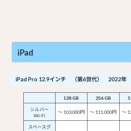
iPad
iPad Pro 12.9インチ （第6世代） 2022年
128 GB
256 GB
5
シルバー
～ 103,000円
～ 111,000円
～ 1
Wi-Fi
スペースグ