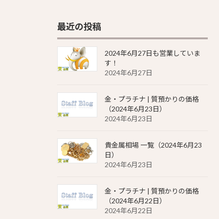
最近の投稿
2024年6月27日も営業していま
す！
2024年6月27日
金・プラチナ | 質預かりの価格
（2024年6月23日）
2024年6月23日
貴金属相場 一覧（2024年6月23
日）
2024年6月23日
金・プラチナ | 質預かりの価格
（2024年6月22日）
2024年6月22日