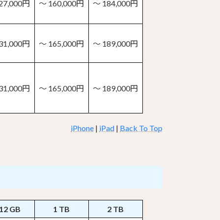
27,000円
～ 160,000円
～ 184,000円
31,000円
～ 165,000円
～ 189,000円
31,000円
～ 165,000円
～ 189,000円
iPhone
|
iPad
|
Back To Top
12 GB
1 TB
2 TB