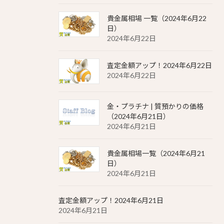
貴金属相場 一覧（2024年6月22
日）
2024年6月22日
査定金額アップ！2024年6月22日
2024年6月22日
金・プラチナ | 質預かりの価格
（2024年6月21日）
2024年6月21日
貴金属相場一覧（2024年6月21
日）
2024年6月21日
査定金額アップ！2024年6月21日
2024年6月21日