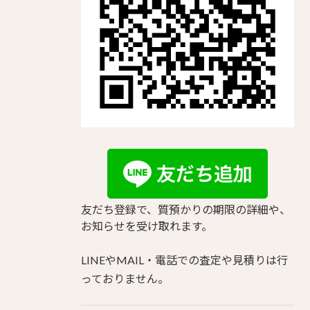
友だち登録で、質預かりの期限の詳細や、
お知らせを受け取れます。
LINEやMAIL・電話での査定や見積りは行
っておりません。