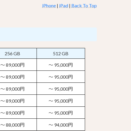
iPhone
|
iPad
|
Back To Top
256 GB
512 GB
～ 89,000円
～ 95,000円
～ 89,000円
～ 95,000円
～ 89,000円
～ 95,000円
～ 89,000円
～ 95,000円
～ 89,000円
～ 95,000円
～ 88,000円
～ 94,000円