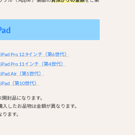
Pad
iPad Pro 12.9インチ（第6世代）
iPad Pro 11インチ（第4世代）
iPad Air（第5世代）
iPad（第10世代）
た未開封品になります。
購入したお品物は金額が異なります。
なります。