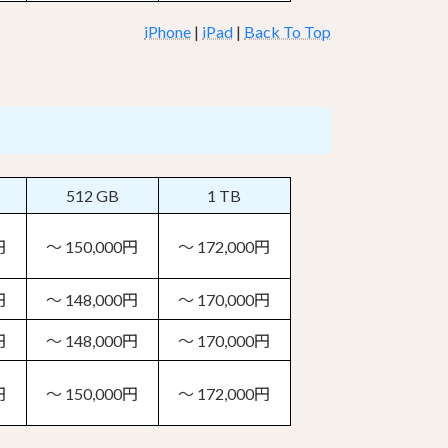
iPhone
|
iPad
|
Back To Top
512 GB
1 TB
円
～ 150,000円
～ 172,000円
円
～ 148,000円
～ 170,000円
円
～ 148,000円
～ 170,000円
円
～ 150,000円
～ 172,000円