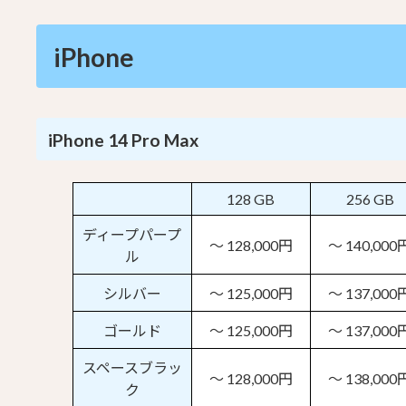
iPhone
iPhone 14 Pro Max
128 GB
256 GB
ディープパープ
～ 128,000円
～ 140,000
ル
シルバー
～ 125,000円
～ 137,000
ゴールド
～ 125,000円
～ 137,000
スペースブラッ
～ 128,000円
～ 138,000
ク