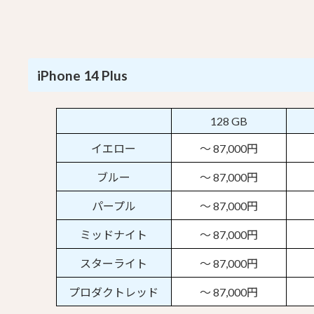
iPhone 14 Plus
128 GB
イエロー
～ 87,000円
ブルー
～ 87,000円
パープル
～ 87,000円
ミッドナイト
～ 87,000円
スターライト
～ 87,000円
プロダクトレッド
～ 87,000円