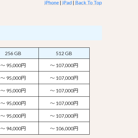
iPhone
|
iPad
|
Back To Top
256 GB
512 GB
～ 95,000円
～ 107,000円
～ 95,000円
～ 107,000円
～ 95,000円
～ 107,000円
～ 95,000円
～ 107,000円
～ 95,000円
～ 107,000円
～ 94,000円
～ 106,000円