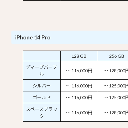
iPhone 14 Pro
128 GB
256 GB
ディープパープ
～ 116,000円
～ 128,000
ル
シルバー
～ 116,000円
～ 125,000
ゴールド
～ 116,000円
～ 125,000
スペースブラッ
～ 116,000円
～ 128,000
ク