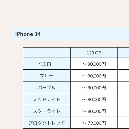
iPhone 14
128 GB
イエロー
～ 80,000円
ブルー
～ 80,000円
パープル
～ 80,000円
ミッドナイト
～ 80,000円
スターライト
～ 80,000円
プロダクトレッド
～ 79,000円