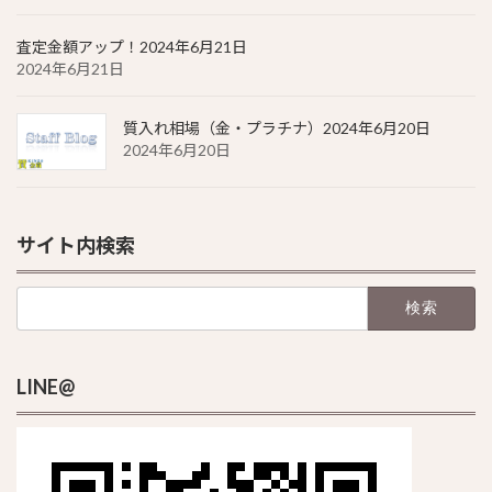
査定金額アップ！2024年6月21日
2024年6月21日
質入れ相場（金・プラチナ）2024年6月20日
2024年6月20日
サイト内検索
検
索:
LINE@