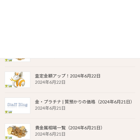
2024年6月23日
金・プラチナ | 質預かりの価格（2024年6月22日）
2024年6月22日
貴金属相場 一覧（2024年6月22日）
2024年6月22日
査定金額アップ！2024年6月22日
2024年6月22日
金・プラチナ | 質預かりの価格（2024年6月21日）
2024年6月21日
貴金属相場一覧（2024年6月21日）
2024年6月21日