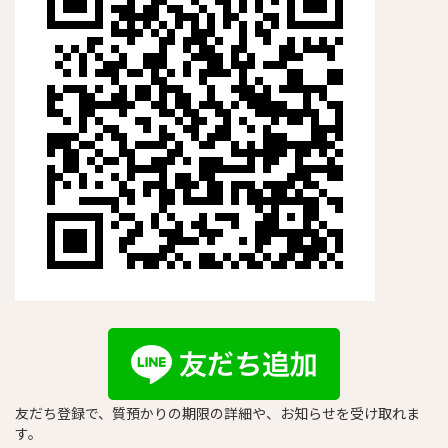
友だち登録で、質預かりの期限の詳細や、お知らせを受け取れま
す。