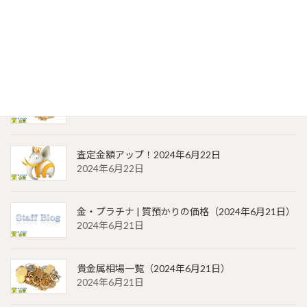
金・プラチナ | 質預かりの価格（2024年6月22日）
2024年6月22日
貴金属相場 一覧（2024年6月22日）
2024年6月22日
査定金額アップ！2024年6月22日
2024年6月22日
金・プラチナ | 質預かりの価格（2024年6月21日）
2024年6月21日
貴金属相場一覧（2024年6月21日）
2024年6月21日