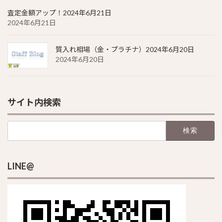
査定金額アップ！2024年6月21日
2024年6月21日
質入れ相場（金・プラチナ）2024年6月20日
2024年6月20日
サイト内検索
検
索:
LINE@