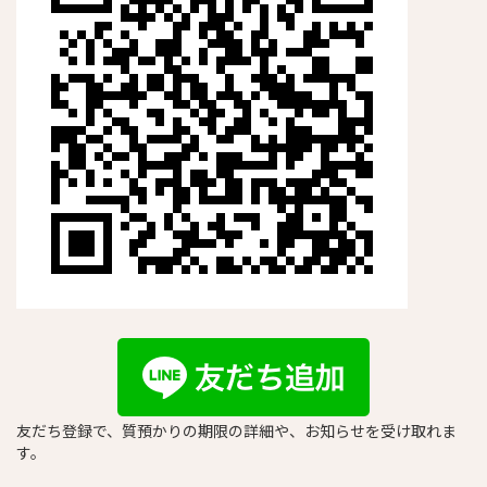
友だち登録で、質預かりの期限の詳細や、お知らせを受け取れま
す。