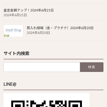
査定金額アップ！2024年6月21日
2024年6月21日
質入れ相場（金・プラチナ）2024年6月20日
2024年6月20日
サイト内検索
検
索:
LINE@