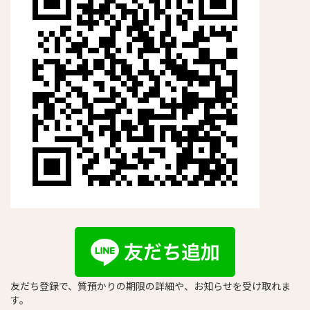
友だち登録で、質預かりの期限の詳細や、お知らせを受け取れま
す。