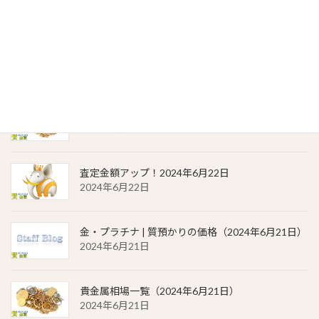
2024年6月23日
金・プラチナ | 質預かりの価格（2024年6月22日）
2024年6月22日
貴金属相場 一覧（2024年6月22日）
2024年6月22日
査定金額アップ！2024年6月22日
2024年6月22日
金・プラチナ | 質預かりの価格（2024年6月21日）
2024年6月21日
貴金属相場一覧（2024年6月21日）
2024年6月21日