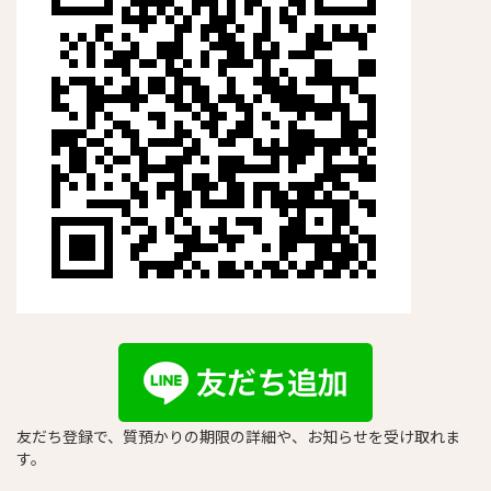
友だち登録で、質預かりの期限の詳細や、お知らせを受け取れま
す。