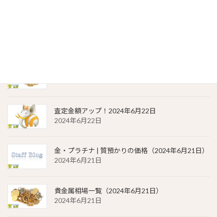
2024年6月23日
金・プラチナ | 質預かりの価格（2024年6月22日）
2024年6月22日
貴金属相場 一覧（2024年6月22日）
2024年6月22日
査定金額アップ！2024年6月22日
2024年6月22日
金・プラチナ | 質預かりの価格（2024年6月21日）
2024年6月21日
貴金属相場一覧（2024年6月21日）
2024年6月21日