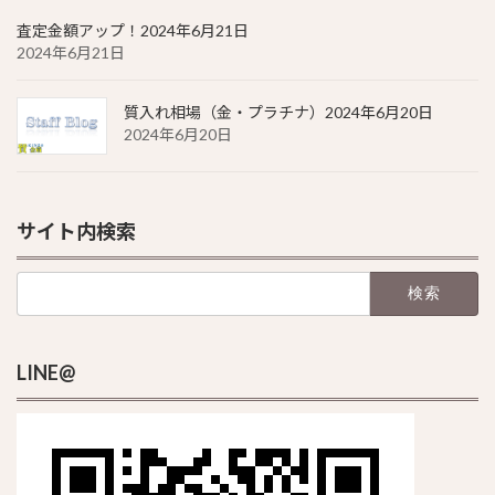
査定金額アップ！2024年6月21日
2024年6月21日
質入れ相場（金・プラチナ）2024年6月20日
2024年6月20日
サイト内検索
検
索:
LINE@