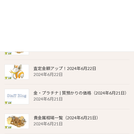
2024年6月23日
金・プラチナ | 質預かりの価格（2024年6月22日）
2024年6月22日
貴金属相場 一覧（2024年6月22日）
2024年6月22日
査定金額アップ！2024年6月22日
2024年6月22日
金・プラチナ | 質預かりの価格（2024年6月21日）
2024年6月21日
貴金属相場一覧（2024年6月21日）
2024年6月21日