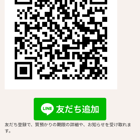
友だち登録で、質預かりの期限の詳細や、お知らせを受け取れま
す。