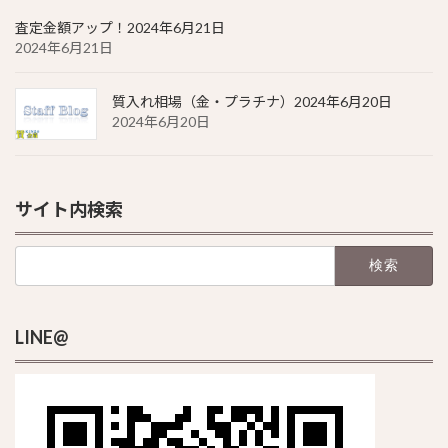
査定金額アップ！2024年6月21日
2024年6月21日
質入れ相場（金・プラチナ）2024年6月20日
2024年6月20日
サイト内検索
検
索:
LINE@