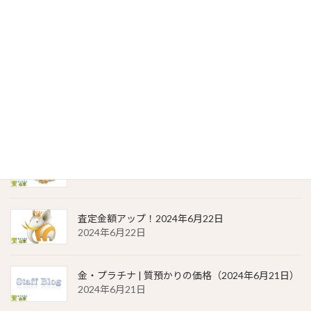
2024年6月23日
貴金属相場 一覧（2024年6月23日）
2024年6月23日
金・プラチナ | 質預かりの価格（2024年6月22日）
2024年6月22日
貴金属相場 一覧（2024年6月22日）
2024年6月22日
査定金額アップ！2024年6月22日
2024年6月22日
金・プラチナ | 質預かりの価格（2024年6月21日）
2024年6月21日