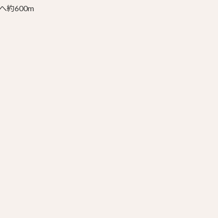
へ約600m