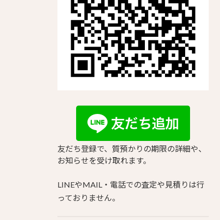
友だち登録で、質預かりの期限の詳細や、
お知らせを受け取れます。
LINEやMAIL・電話での査定や見積りは行
っておりません。