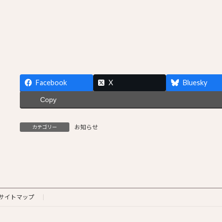
Facebook
X
Bluesky
Copy
お知らせ
カテゴリー
サイトマップ