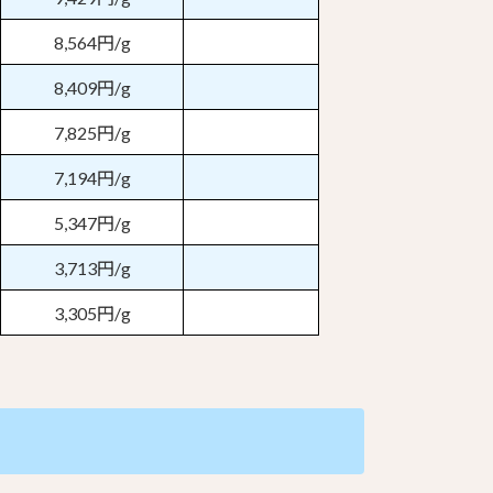
8,564円/g
8,409円/g
7,825円/g
7,194円/g
5,347円/g
3,713円/g
3,305円/g