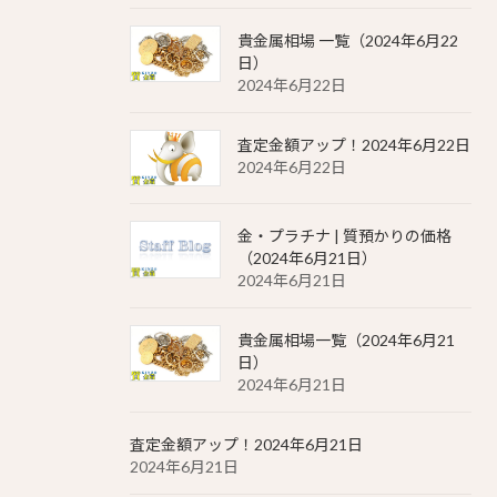
貴金属相場 一覧（2024年6月22
日）
2024年6月22日
査定金額アップ！2024年6月22日
2024年6月22日
金・プラチナ | 質預かりの価格
（2024年6月21日）
2024年6月21日
貴金属相場一覧（2024年6月21
日）
2024年6月21日
査定金額アップ！2024年6月21日
2024年6月21日