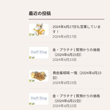
最近の投稿
2024年6月27日も営業していま
す！
2024年6月27日
金・プラチナ | 質預かりの価格
（2024年6月23日）
2024年6月23日
貴金属相場 一覧（2024年6月23
日）
2024年6月23日
金・プラチナ | 質預かりの価格
（2024年6月22日）
2024年6月22日