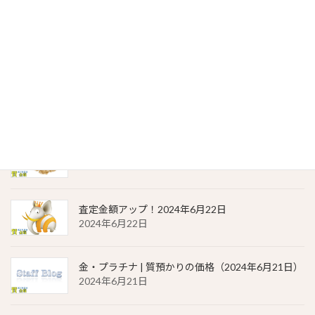
貴金属相場 一覧（2024年6月23日）
2024年6月23日
金・プラチナ | 質預かりの価格（2024年6月22日）
2024年6月22日
貴金属相場 一覧（2024年6月22日）
2024年6月22日
査定金額アップ！2024年6月22日
2024年6月22日
金・プラチナ | 質預かりの価格（2024年6月21日）
2024年6月21日