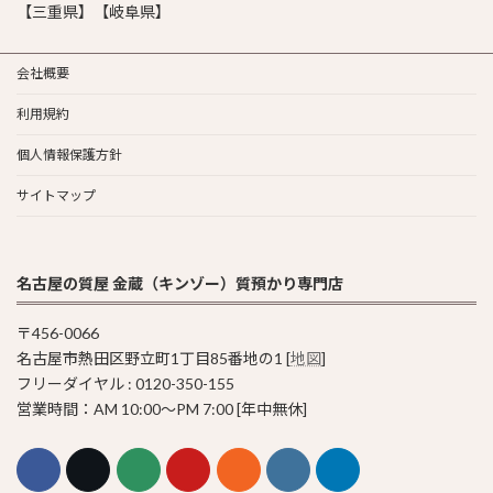
【三重県】【岐阜県】
会社概要
利用規約
個人情報保護方針
サイトマップ
名古屋の質屋 金蔵（キンゾー）質預かり専門店
〒456-0066
名古屋市熱田区野立町1丁目85番地の1 [
地図
]
フリーダイヤル : 0120-350-155
営業時間：AM 10:00〜PM 7:00 [年中無休]