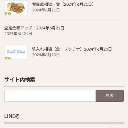
貴金属相場一覧（2024年6月21日）
2024年6月21日
査定金額アップ！2024年6月21日
2024年6月21日
質入れ相場（金・プラチナ）2024年6月20日
2024年6月20日
サイト内検索
検
索:
LINE@