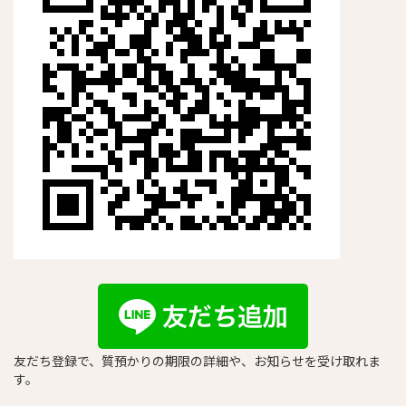
友だち登録で、質預かりの期限の詳細や、お知らせを受け取れま
す。