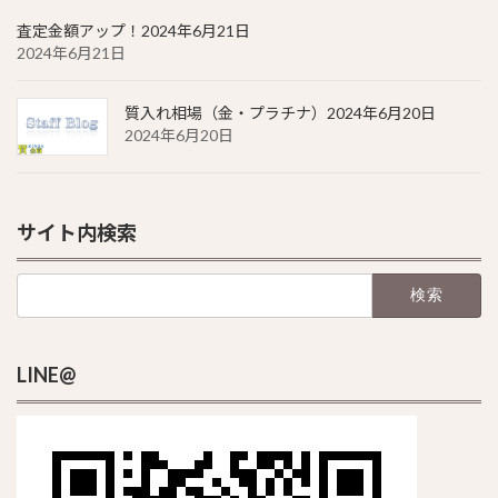
査定金額アップ！2024年6月21日
2024年6月21日
質入れ相場（金・プラチナ）2024年6月20日
2024年6月20日
サイト内検索
検
索:
LINE@