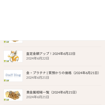
2024年6月23日
金・プラチナ | 質預かりの価格（2024年6月22日）
2024年6月22日
貴金属相場 一覧（2024年6月22日）
2024年6月22日
査定金額アップ！2024年6月22日
2024年6月22日
金・プラチナ | 質預かりの価格（2024年6月21日）
2024年6月21日
貴金属相場一覧（2024年6月21日）
2024年6月21日