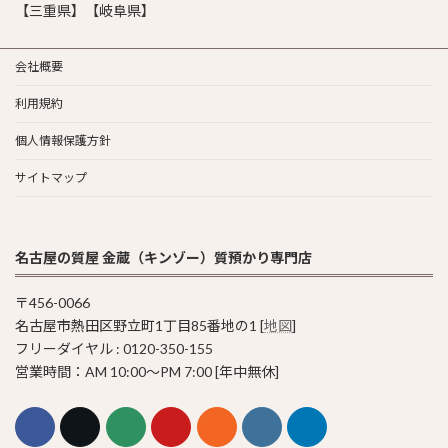
【三重県】【岐阜県】
会社概要
利用規約
個人情報保護方針
サイトマップ
名古屋の質屋 金蔵（キンゾー）質預かり専門店
〒456-0066
名古屋市熱田区野立町1丁目85番地の1 [
地図
]
フリーダイヤル : 0120-350-155
営業時間：AM 10:00〜PM 7:00 [年中無休]