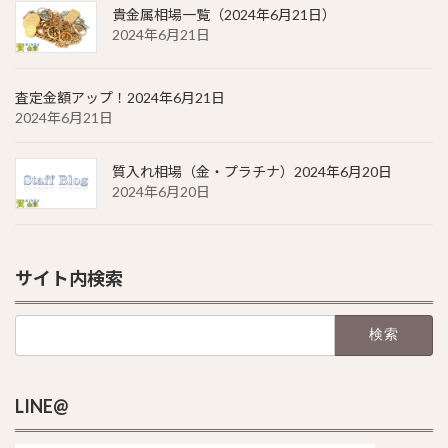
貴金属相場一覧（2024年6月21日）
2024年6月21日
査定金額アップ！2024年6月21日
2024年6月21日
質入れ相場（金・プラチナ）2024年6月20日
2024年6月20日
サイト内検索
検
索:
LINE@