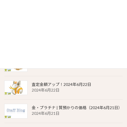
貴金属相場 一覧（2024年6月23日）
2024年6月23日
金・プラチナ | 質預かりの価格（2024年6月22日）
2024年6月22日
貴金属相場 一覧（2024年6月22日）
2024年6月22日
査定金額アップ！2024年6月22日
2024年6月22日
金・プラチナ | 質預かりの価格（2024年6月21日）
2024年6月21日