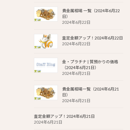
貴金属相場 一覧（2024年6月22
日）
2024年6月22日
査定金額アップ！2024年6月22日
2024年6月22日
金・プラチナ | 質預かりの価格
（2024年6月21日）
2024年6月21日
貴金属相場一覧（2024年6月21
日）
2024年6月21日
査定金額アップ！2024年6月21日
2024年6月21日