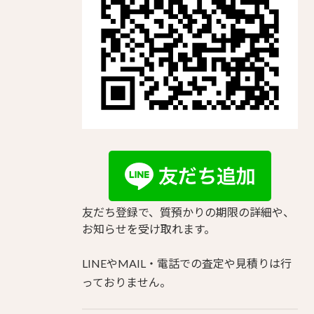
友だち登録で、質預かりの期限の詳細や、
お知らせを受け取れます。
LINEやMAIL・電話での査定や見積りは行
っておりません。