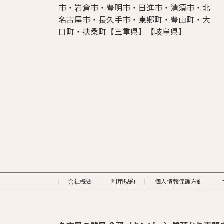
市・岩倉市・豊明市・日進市・清須市・北
名古屋市・長久手市・東郷町・豊山町・大
口町・扶桑町【三重県】【岐阜県】
会社概要
利用規約
個人情報保護方針