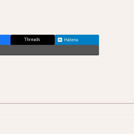
Threads
Hatena