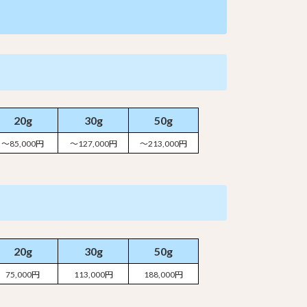
20g
30g
50g
～85,000円
～127,000円
～213,000円
20g
30g
50g
75,000円
113,000円
188,000円