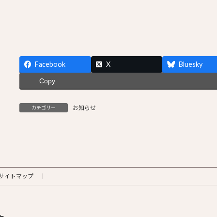
Facebook
X
Bluesky
Copy
お知らせ
カテゴリー
サイトマップ