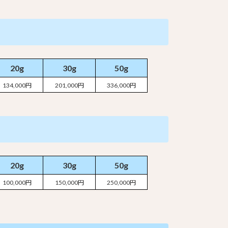
20g
30g
50g
134,000円
201,000円
336,000円
20g
30g
50g
100,000円
150,000円
250,000円