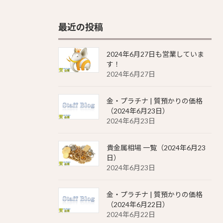
最近の投稿
2024年6月27日も営業していま
す！
2024年6月27日
金・プラチナ | 質預かりの価格
（2024年6月23日）
2024年6月23日
貴金属相場 一覧（2024年6月23
日）
2024年6月23日
金・プラチナ | 質預かりの価格
（2024年6月22日）
2024年6月22日