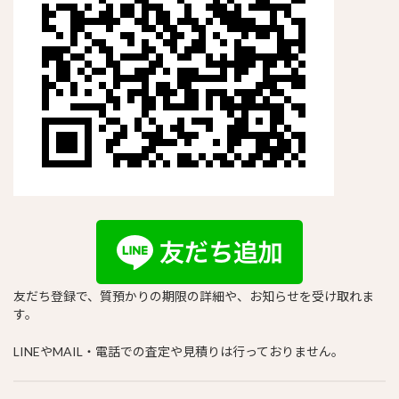
友だち登録で、質預かりの期限の詳細や、お知らせを受け取れま
す。
LINEやMAIL・電話での査定や見積りは行っておりません。