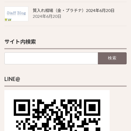
質入れ相場（金・プラチナ）2024年6月20日
2024年6月20日
サイト内検索
検
索:
LINE@