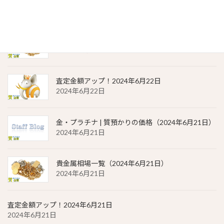
2024年6月22日
貴金属相場 一覧（2024年6月22日）
2024年6月22日
査定金額アップ！2024年6月22日
2024年6月22日
金・プラチナ | 質預かりの価格（2024年6月21日）
2024年6月21日
貴金属相場一覧（2024年6月21日）
2024年6月21日
査定金額アップ！2024年6月21日
2024年6月21日