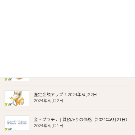
2024年6月23日
貴金属相場 一覧（2024年6月23日）
2024年6月23日
金・プラチナ | 質預かりの価格（2024年6月22日）
2024年6月22日
貴金属相場 一覧（2024年6月22日）
2024年6月22日
査定金額アップ！2024年6月22日
2024年6月22日
金・プラチナ | 質預かりの価格（2024年6月21日）
2024年6月21日