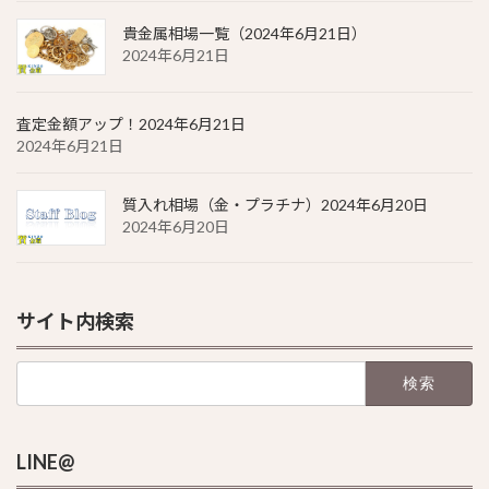
貴金属相場一覧（2024年6月21日）
2024年6月21日
査定金額アップ！2024年6月21日
2024年6月21日
質入れ相場（金・プラチナ）2024年6月20日
2024年6月20日
サイト内検索
検
索:
LINE@