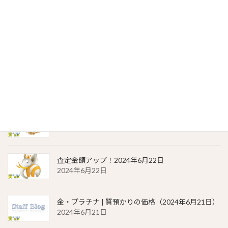
2024年6月23日
貴金属相場 一覧（2024年6月23日）
2024年6月23日
金・プラチナ | 質預かりの価格（2024年6月22日）
2024年6月22日
貴金属相場 一覧（2024年6月22日）
2024年6月22日
査定金額アップ！2024年6月22日
2024年6月22日
金・プラチナ | 質預かりの価格（2024年6月21日）
2024年6月21日