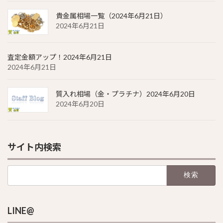
貴金属相場一覧（2024年6月21日）
2024年6月21日
査定金額アップ！2024年6月21日
2024年6月21日
質入れ相場（金・プラチナ）2024年6月20日
2024年6月20日
サイト内検索
検
索:
LINE@