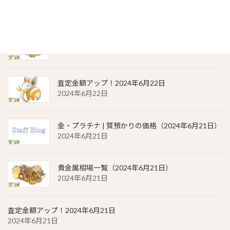
2024年6月22日
貴金属相場 一覧（2024年6月22日）
2024年6月22日
査定金額アップ！2024年6月22日
2024年6月22日
金・プラチナ | 質預かりの価格（2024年6月21日）
2024年6月21日
貴金属相場一覧（2024年6月21日）
2024年6月21日
査定金額アップ！2024年6月21日
2024年6月21日