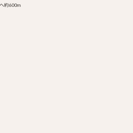
へ約600m