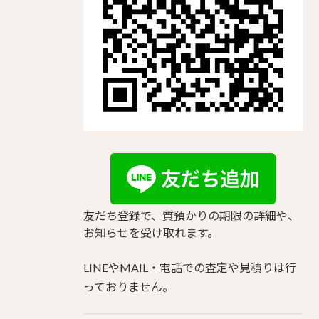
友だち登録で、質預かりの期限の詳細や、
お知らせを受け取れます。
LINEやMAIL・電話での査定や見積りは行
っておりません。