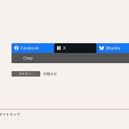
Facebook
X
Bluesky
Copy
お知らせ
カテゴリー
サイトマップ