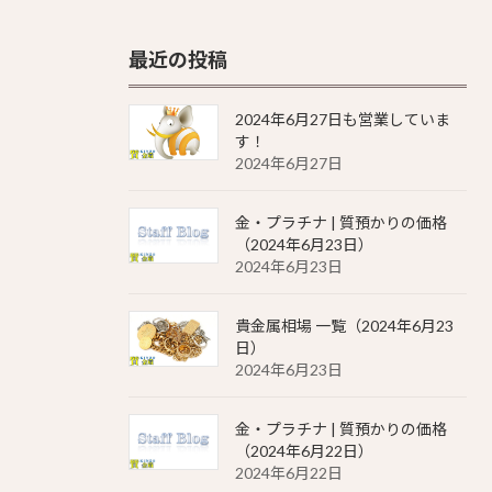
最近の投稿
2024年6月27日も営業していま
す！
2024年6月27日
金・プラチナ | 質預かりの価格
（2024年6月23日）
2024年6月23日
貴金属相場 一覧（2024年6月23
日）
2024年6月23日
金・プラチナ | 質預かりの価格
（2024年6月22日）
2024年6月22日