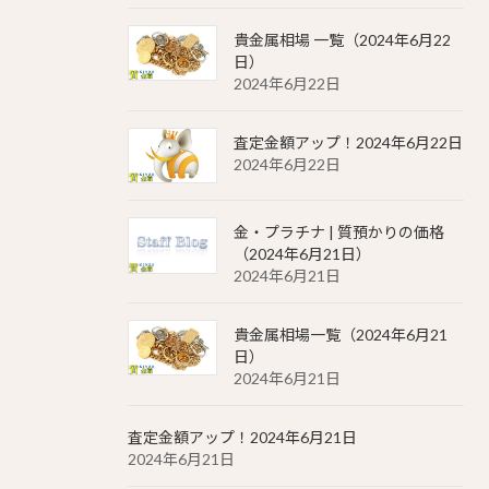
貴金属相場 一覧（2024年6月22
日）
2024年6月22日
査定金額アップ！2024年6月22日
2024年6月22日
金・プラチナ | 質預かりの価格
（2024年6月21日）
2024年6月21日
貴金属相場一覧（2024年6月21
日）
2024年6月21日
査定金額アップ！2024年6月21日
2024年6月21日