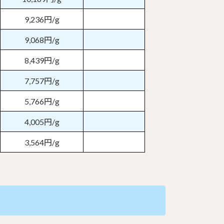
9,236円/g
9,068円/g
8,439円/g
7,757円/g
5,766円/g
4,005円/g
3,564円/g