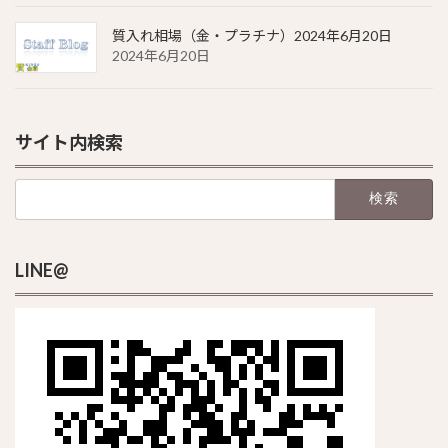
質入れ相場（金・プラチナ）2024年6月20日
2024年6月20日
サイト内検索
検
索:
LINE@