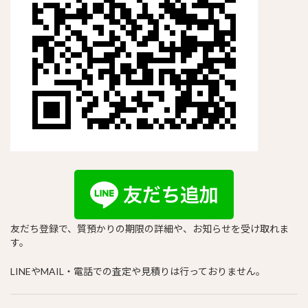
友だち登録で、質預かりの期限の詳細や、お知らせを受け取れま
す。
LINEやMAIL・電話での査定や見積りは行っておりません。