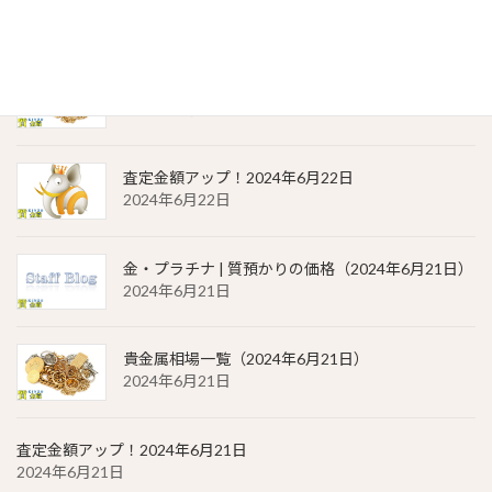
2024年6月22日
貴金属相場 一覧（2024年6月22日）
2024年6月22日
査定金額アップ！2024年6月22日
2024年6月22日
金・プラチナ | 質預かりの価格（2024年6月21日）
2024年6月21日
貴金属相場一覧（2024年6月21日）
2024年6月21日
査定金額アップ！2024年6月21日
2024年6月21日