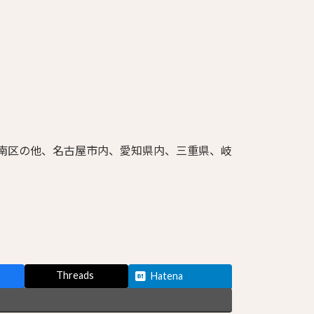
・南区の他、名古屋市内、愛知県内、三重県、岐
Threads
Hatena