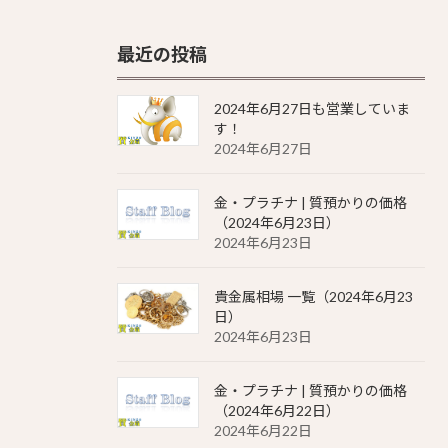
最近の投稿
2024年6月27日も営業していま
す！
2024年6月27日
金・プラチナ | 質預かりの価格
（2024年6月23日）
2024年6月23日
貴金属相場 一覧（2024年6月23
日）
2024年6月23日
金・プラチナ | 質預かりの価格
（2024年6月22日）
2024年6月22日