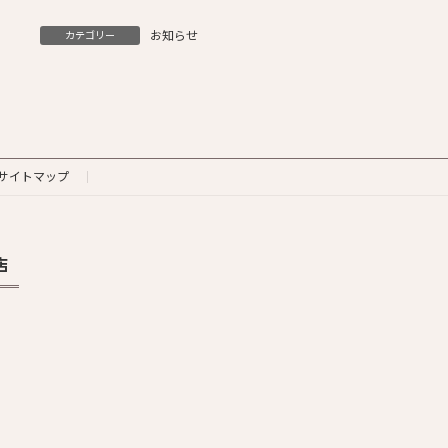
お知らせ
カテゴリー
サイトマップ
店