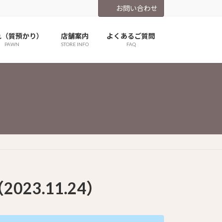
お問い合わせ
れ（質預かり）
店舗案内
よくあるご質問
PAWN
STORE INFO
FAQ
23.11.24）