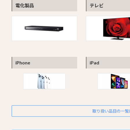
電化製品
テレビ
iPhone
iPad
取り扱い品目の一覧