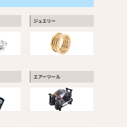
ジュエリー
エアーツール