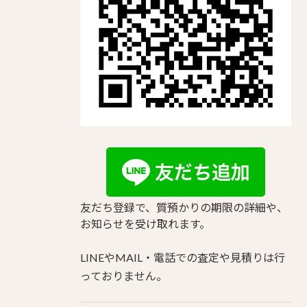
友だち登録で、質預かりの期限の詳細や、
お知らせを受け取れます。
LINEやMAIL・電話での査定や見積りは行
っておりません。