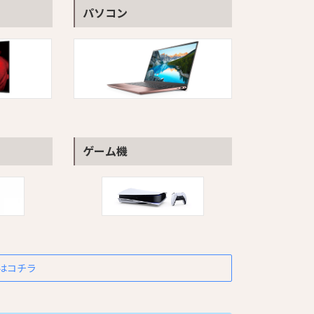
パソコン
ゲーム機
はコチラ