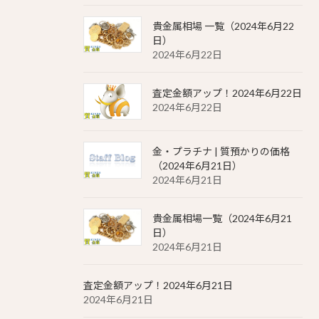
貴金属相場 一覧（2024年6月22
日）
2024年6月22日
査定金額アップ！2024年6月22日
2024年6月22日
金・プラチナ | 質預かりの価格
（2024年6月21日）
2024年6月21日
貴金属相場一覧（2024年6月21
日）
2024年6月21日
査定金額アップ！2024年6月21日
2024年6月21日