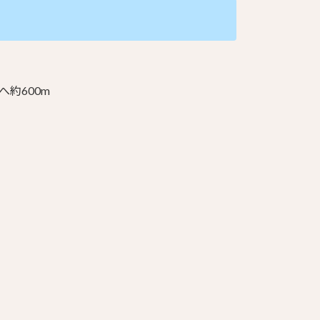
へ約600m