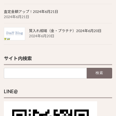
査定金額アップ！2024年6月21日
2024年6月21日
質入れ相場（金・プラチナ）2024年6月20日
2024年6月20日
サイト内検索
検
索:
LINE@