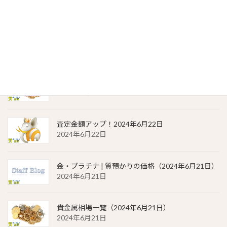
2024年6月23日
金・プラチナ | 質預かりの価格（2024年6月22日）
2024年6月22日
貴金属相場 一覧（2024年6月22日）
2024年6月22日
査定金額アップ！2024年6月22日
2024年6月22日
金・プラチナ | 質預かりの価格（2024年6月21日）
2024年6月21日
貴金属相場一覧（2024年6月21日）
2024年6月21日