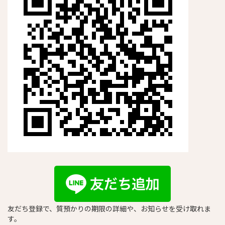
友だち登録で、質預かりの期限の詳細や、お知らせを受け取れま
す。