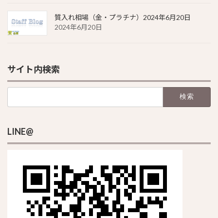
質入れ相場（金・プラチナ）2024年6月20日
2024年6月20日
サイト内検索
検
索:
LINE@