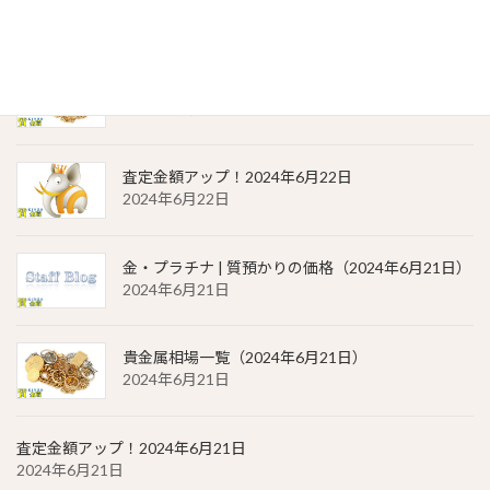
2024年6月22日
貴金属相場 一覧（2024年6月22日）
2024年6月22日
査定金額アップ！2024年6月22日
2024年6月22日
金・プラチナ | 質預かりの価格（2024年6月21日）
2024年6月21日
貴金属相場一覧（2024年6月21日）
2024年6月21日
査定金額アップ！2024年6月21日
2024年6月21日