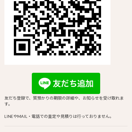
友だち登録で、質預かりの期限の詳細や、お知らせを受け取れま
す。
LINEやMAIL・電話での査定や見積りは行っておりません。